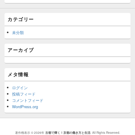
カテゴリー
未分類
アーカイブ
メタ情報
ログイン
投稿フィード
コメントフィード
WordPress.org
著作権表示 © 2026年
古都で輝く！京都の働き方と生活
. All Rights Reserved.