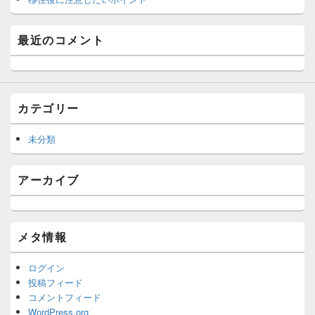
最近のコメント
カテゴリー
未分類
アーカイブ
メタ情報
ログイン
投稿フィード
コメントフィード
WordPress.org