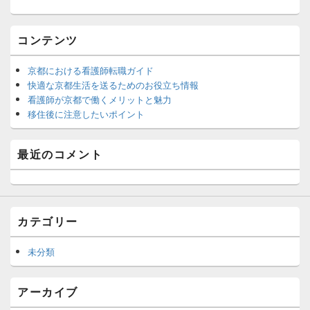
コンテンツ
京都における看護師転職ガイド
快適な京都生活を送るためのお役立ち情報
看護師が京都で働くメリットと魅力
移住後に注意したいポイント
最近のコメント
カテゴリー
未分類
アーカイブ